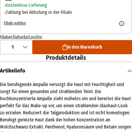
Kostenlose Lieferung
Zahlung bei Abholung in der Filiale
Filiale wählen
Filialverfügbarkeit prüfen
1
In den Warenkorb
Produktdetails
Artikelinfo
Die beruhigende Ampulle versorgt die Haut mit Feuchtigkeit und
sorgt für einen gesunden und strahlenden Teint. Die
hochkonzentrierte Ampulle zieht mühelos ein und bereitet die Haut
perfekt für das Make-up vor, um einen strahlenden Glashaut-Look
zu erzielen. Reduziert die Talgproduktion und ist nicht komedogen.
Beruhigt gereizte Haut dank der hohen Konzentration an
Molchschwanz-Extrakt. Panthenol, Hyaluronsäure und Betain sorgen