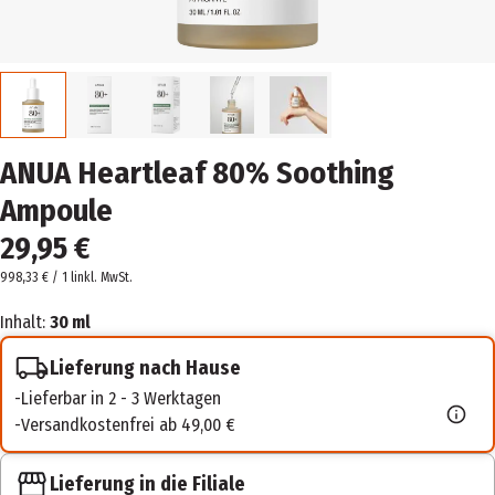
ANUA Heartleaf 80% Soothing
Ampoule
29,95 €
998,33 € / 1 l
inkl. MwSt.
Inhalt:
30 ml
Lieferung nach Hause
Lieferbar in 2 - 3 Werktagen
Versandkostenfrei ab 49,00 €
Lieferung in die Filiale