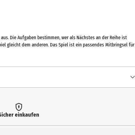
se aus. Die Aufgaben bestimmen, wer als Nächstes an der Reihe ist
el gleicht dem anderen. Das Spiel ist ein passendes Mitbringsel für
Sicher einkaufen