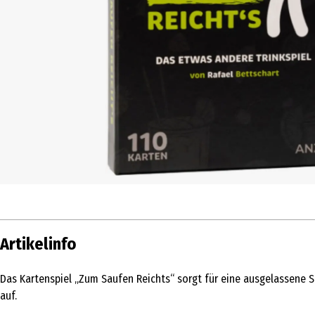
Artikelinfo
Das Kartenspiel „Zum Saufen Reichts“ sorgt für eine ausgelassene S
auf.