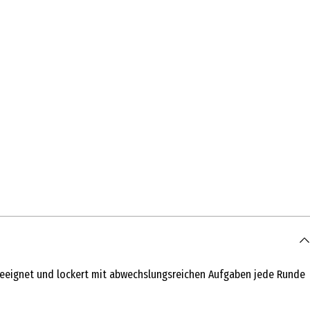
 geeignet und lockert mit abwechslungsreichen Aufgaben jede Runde