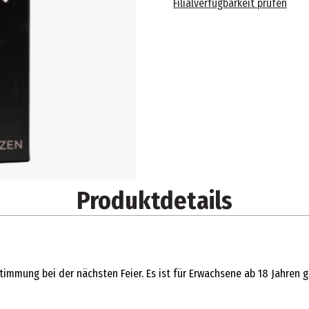
Filialverfügbarkeit prüfen
Produktdetails
timmung bei der nächsten Feier. Es ist für Erwachsene ab 18 Jahren