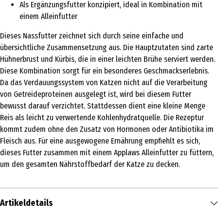
Als Ergänzungsfutter konzipiert, ideal in Kombination mit
einem Alleinfutter
Dieses Nassfutter zeichnet sich durch seine einfache und
übersichtliche Zusammensetzung aus. Die Hauptzutaten sind zarte
Hühnerbrust und Kürbis, die in einer leichten Brühe serviert werden.
Diese Kombination sorgt für ein besonderes Geschmackserlebnis.
Da das Verdauungssystem von Katzen nicht auf die Verarbeitung
von Getreideproteinen ausgelegt ist, wird bei diesem Futter
bewusst darauf verzichtet. Stattdessen dient eine kleine Menge
Reis als leicht zu verwertende Kohlenhydratquelle. Die Rezeptur
kommt zudem ohne den Zusatz von Hormonen oder Antibiotika im
Fleisch aus. Für eine ausgewogene Ernährung empfiehlt es sich,
dieses Futter zusammen mit einem Applaws Alleinfutter zu füttern,
um den gesamten Nährstoffbedarf der Katze zu decken.
Artikeldetails