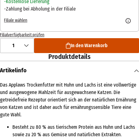
Kostenlose Lieferung
Zahlung bei Abholung in der Filiale
Filiale wählen
Filialverfügbarkeit prüfen
1
In den Warenkorb
Produktdetails
Artikelinfo
Das Applaws Trockenfutter mit Huhn und Lachs ist eine vollwertige
und ausgewogene Mahlzeit für ausgewachsene Katzen. Die
getreidefreie Rezeptur orientiert sich an der natürlichen Ernährung
von Katzen und ist daher auch für ernährungssensible Tiere eine
gute Wahl.
Besteht zu 80 % aus tierischem Protein aus Huhn und Lachs
sowie zu 20 % aus Gemüse und natürlichen Extrakten.