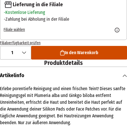
Lieferung in die Filiale
Kostenlose Lieferung
Zahlung bei Abholung in der Filiale
Filiale wählen
Filialverfügbarkeit prüfen
1
In den Warenkorb
Produktdetails
Artikelinfo
Erlebe porentiefe Reinigung und einen frischen Teint! Dieses sanfte
Reinigungsgel mit Plumeria alba und Ginkgo biloba entfernt
Unreinheiten, erfrischt die Haut und bereitet die Haut perfekt auf
die Anwendung deiner Silikon Pads oder Face Patches vor. Für die
tägliche Anwendung geeignet. Bei Hautreizungen Anwendung
beenden. Nur zur äußeren Anwendung.