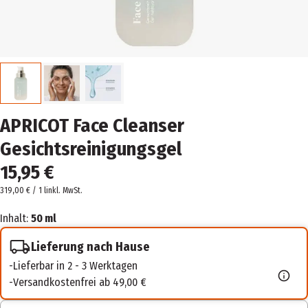
APRICOT Face Cleanser
Gesichtsreinigungsgel
15,95 €
319,00 € / 1 l
inkl. MwSt.
Inhalt:
50 ml
Lieferung nach Hause
Lieferbar in 2 - 3 Werktagen
Versandkostenfrei ab 49,00 €