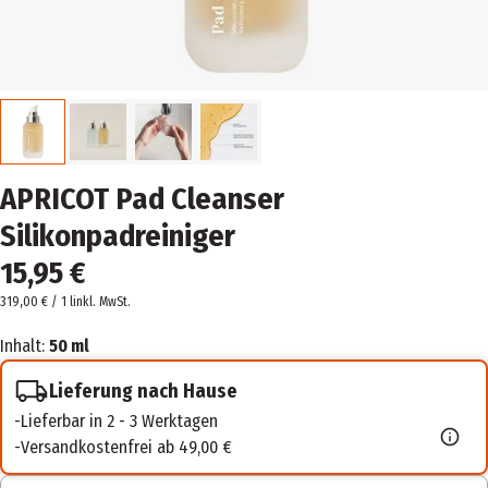
APRICOT Pad Cleanser
Silikonpadreiniger
15,95 €
319,00 € / 1 l
inkl. MwSt.
Inhalt:
50 ml
Lieferung nach Hause
Lieferbar in 2 - 3 Werktagen
Versandkostenfrei ab 49,00 €