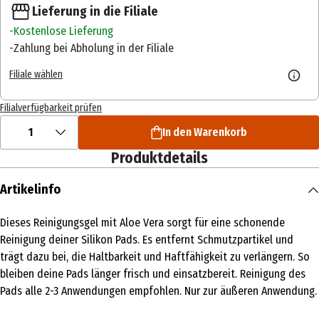
Lieferung in die Filiale
Kostenlose Lieferung
Zahlung bei Abholung in der Filiale
Filiale wählen
Filialverfügbarkeit prüfen
1
In den Warenkorb
Produktdetails
Artikelinfo
Dieses Reinigungsgel mit Aloe Vera sorgt für eine schonende
Reinigung deiner Silikon Pads. Es entfernt Schmutzpartikel und
trägt dazu bei, die Haltbarkeit und Haftfähigkeit zu verlängern. So
bleiben deine Pads länger frisch und einsatzbereit. Reinigung des
Pads alle 2-3 Anwendungen empfohlen. Nur zur äußeren Anwendung.