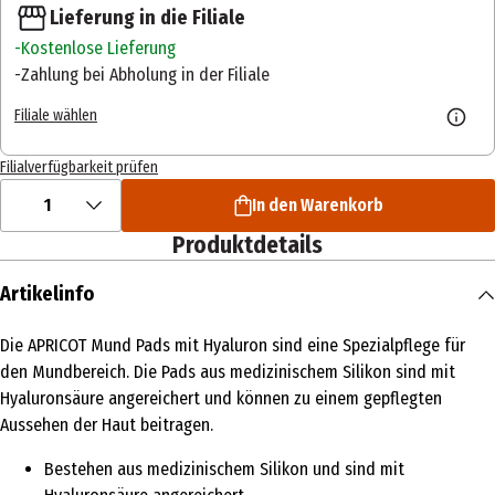
Lieferung in die Filiale
Kostenlose Lieferung
Zahlung bei Abholung in der Filiale
Filiale wählen
Filialverfügbarkeit prüfen
1
In den Warenkorb
Produktdetails
Artikelinfo
Die APRICOT Mund Pads mit Hyaluron sind eine Spezialpflege für
den Mundbereich. Die Pads aus medizinischem Silikon sind mit
Hyaluronsäure angereichert und können zu einem gepflegten
Aussehen der Haut beitragen.
Bestehen aus medizinischem Silikon und sind mit