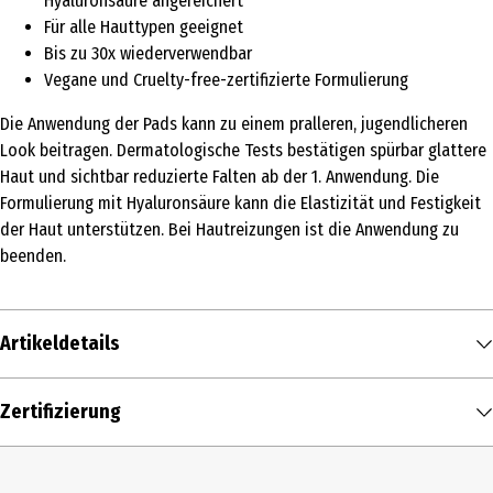
Hyaluronsäure angereichert
Für alle Hauttypen geeignet
Bis zu 30x wiederverwendbar
Vegane und Cruelty-free-zertifizierte Formulierung
Die Anwendung der Pads kann zu einem pralleren, jugendlicheren
Look beitragen. Dermatologische Tests bestätigen spürbar glattere
Haut und sichtbar reduzierte Falten ab der 1. Anwendung. Die
Formulierung mit Hyaluronsäure kann die Elastizität und Festigkeit
der Haut unterstützen. Bei Hautreizungen ist die Anwendung zu
beenden.
Artikeldetails
Inhalt
Zertifizierung
2 Stk.
Produkttyp