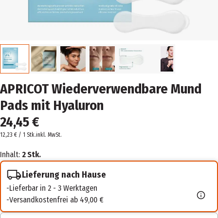
APRICOT Wiederverwendbare Mund
Pads mit Hyaluron
24,45 €
12,23 € / 1 Stk.
inkl. MwSt.
Inhalt:
2 Stk.
Lieferung nach Hause
Lieferbar in 2 - 3 Werktagen
Versandkostenfrei ab 49,00 €