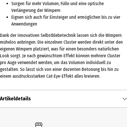
Sorgen für mehr Volumen, Fülle und eine optische
Verlängerung der Wimpern
Eignen sich auch für Einsteiger und ermöglichen bis zu vier
Anwendungen
Dank der innovativen Selbstklebetechnik lassen sich die Wimpern
mühelos anbringen. Die einzelnen Cluster werden direkt unter den
eigenen Wimpern platziert, was für einen besonders natürlichen
Look sorgt. Je nach gewünschtem Effekt können mehrere Cluster
pro Auge verwendet werden, um das Volumen individuell zu
gestalten. So lässt sich von einer dezenten Betonung bis hin zu
einem ausdrucksstarken Cat-Eye-Effekt alles kreieren.
Artikeldetails
Inhalt
1 Stk.