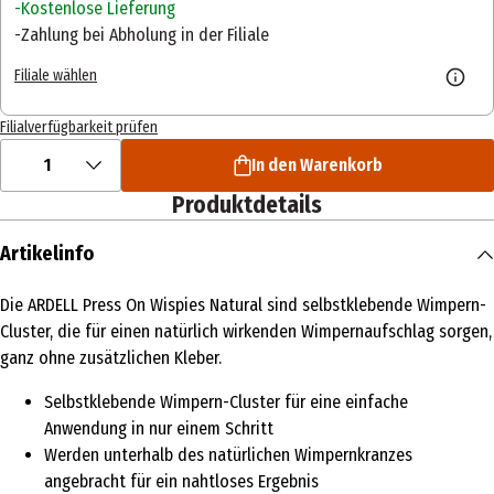
Kostenlose Lieferung
Zahlung bei Abholung in der Filiale
Filiale wählen
Filialverfügbarkeit prüfen
1
In den Warenkorb
Produktdetails
Artikelinfo
Die ARDELL Press On Wispies Natural sind selbstklebende Wimpern-
Cluster, die für einen natürlich wirkenden Wimpernaufschlag sorgen,
ganz ohne zusätzlichen Kleber.
Selbstklebende Wimpern-Cluster für eine einfache
Anwendung in nur einem Schritt
Werden unterhalb des natürlichen Wimpernkranzes
angebracht für ein nahtloses Ergebnis