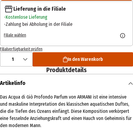
Lieferung in die Filiale
Kostenlose Lieferung
Zahlung bei Abholung in der Filiale
Filiale wählen
Filialverfügbarkeit prüfen
1
In den Warenkorb
Produktdetails
Artikelinfo
Das Acqua di Giò Profondo Parfum von ARMANI ist eine intensive
und maskuline Interpretation des klassischen aquatischen Duftes,
die die Tiefen des Ozeans einfängt. Diese Komposition verkörpert
eine fesselnde Anziehungskraft und einen Hauch von Geheimnis für
den modernen Mann.