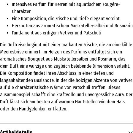
Intensives Parfum für Herren mit aquatischem Fougère-
Charakter
Eine Komposition, die Frische und Tiefe elegant vereint
Herznoten aus aromatischem Muskatellersalbei und Rosmarin
Fundament aus erdigem Vetiver und Patschuli
Die Duftreise beginnt mit einer markanten Frische, die an eine kühle
Meeresbrise erinnert. Im Herzen des Parfums entfaltet sich ein
aromatisches Bouquet aus Muskatellersalbei und Rosmarin, das
dem Duft eine würzige und zugleich belebende Dimension verleiht.
Die Komposition findet ihren Abschluss in einer tiefen und
langanhaltenden Basisnote, in der die holzigen Akzente von Vetiver
auf die charakteristische Wärme von Patschuli treffen. Dieses
Zusammenspiel schafft eine kraftvolle und unvergessliche Aura. Der
Duft lässt sich am besten auf warmen Hautstellen wie dem Hals
oder den Handgelenken entfalten.
Artikeldetails