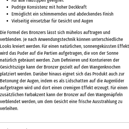
Für alle Hauttypen geeignet
Pudrige Konsistenz mit hoher Deckkraft
Ermöglicht ein schimmerndes und abdeckendes Finish
Vielseitig einsetzbar für Gesicht und Augen
Die Formel des Bronzers lässt sich mühelos auftragen und
verblenden. Je nach Anwendungstechnik können unterschiedliche
Looks kreiert werden. Für einen natürlichen, sonnengeküssten Effekt
wird das Puder auf die Partien aufgetragen, die von der Sonne
natürlich gebräunt werden. Zum Definieren und Konturieren der
Gesichtszüge kann der Bronzer gezielt auf den Wangenknochen
platziert werden. Darüber hinaus eignet sich das Produkt auch zur
Betonung der Augen, indem es als Lidschatten auf die Augenlider
aufgetragen wird und dort einen cremigen Effekt erzeugt. Für einen
zusätzlichen Farbakzent kann der Bronzer auf den Wangenäpfeln
verblendet werden, um dem Gesicht eine frische Ausstrahlung zu
verleihen.