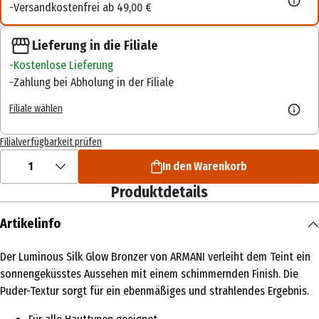
Versandkostenfrei ab 49,00 €
Lieferung in die Filiale
Kostenlose Lieferung
Zahlung bei Abholung in der Filiale
Filiale wählen
Filialverfügbarkeit prüfen
1
In den Warenkorb
Produktdetails
Artikelinfo
Der Luminous Silk Glow Bronzer von ARMANI verleiht dem Teint ein
sonnengeküsstes Aussehen mit einem schimmernden Finish. Die
Puder-Textur sorgt für ein ebenmäßiges und strahlendes Ergebnis.