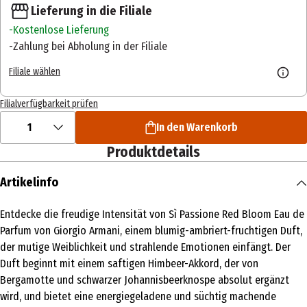
Lieferung in die Filiale
Kostenlose Lieferung
Zahlung bei Abholung in der Filiale
Filiale wählen
Filialverfügbarkeit prüfen
1
In den Warenkorb
Produktdetails
Artikelinfo
Entdecke die freudige Intensität von Sì Passione Red Bloom Eau de
Parfum von Giorgio Armani, einem blumig-ambriert-fruchtigen Duft,
der mutige Weiblichkeit und strahlende Emotionen einfängt. Der
Duft beginnt mit einem saftigen Himbeer-Akkord, der von
Bergamotte und schwarzer Johannisbeerknospe absolut ergänzt
wird, und bietet eine energiegeladene und süchtig machende