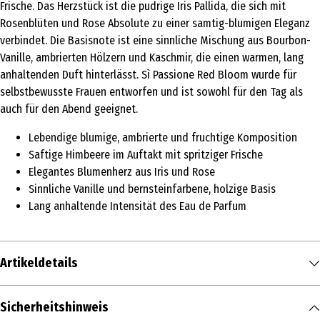
Frische. Das Herzstück ist die pudrige Iris Pallida, die sich mit
Rosenblüten und Rose Absolute zu einer samtig-blumigen Eleganz
verbindet. Die Basisnote ist eine sinnliche Mischung aus Bourbon-
Vanille, ambrierten Hölzern und Kaschmir, die einen warmen, lang
anhaltenden Duft hinterlässt. Sì Passione Red Bloom wurde für
selbstbewusste Frauen entworfen und ist sowohl für den Tag als
auch für den Abend geeignet.
Lebendige blumige, ambrierte und fruchtige Komposition
Saftige Himbeere im Auftakt mit spritziger Frische
Elegantes Blumenherz aus Iris und Rose
Sinnliche Vanille und bernsteinfarbene, holzige Basis
Lang anhaltende Intensität des Eau de Parfum
Artikeldetails
Inhalt
Sicherheitshinweis