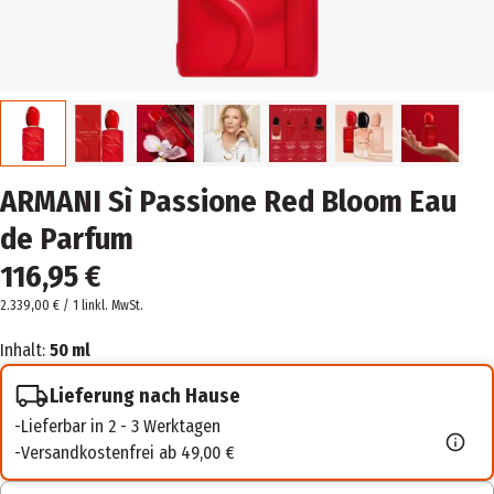
ARMANI Sì Passione Red Bloom Eau
de Parfum
116,95 €
2.339,00 € / 1 l
inkl. MwSt.
Inhalt:
50 ml
Lieferung nach Hause
Lieferbar in 2 - 3 Werktagen
Versandkostenfrei ab 49,00 €