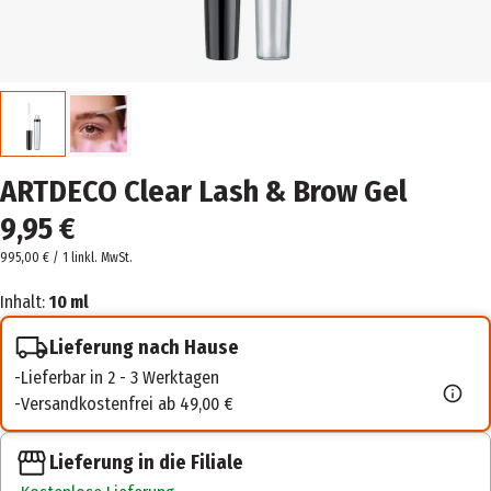
ARTDECO Clear Lash & Brow Gel
9,95 €
995,00 € / 1 l
inkl. MwSt.
Inhalt:
10 ml
Lieferung nach Hause
Lieferbar in 2 - 3 Werktagen
Versandkostenfrei ab 49,00 €
Lieferung in die Filiale