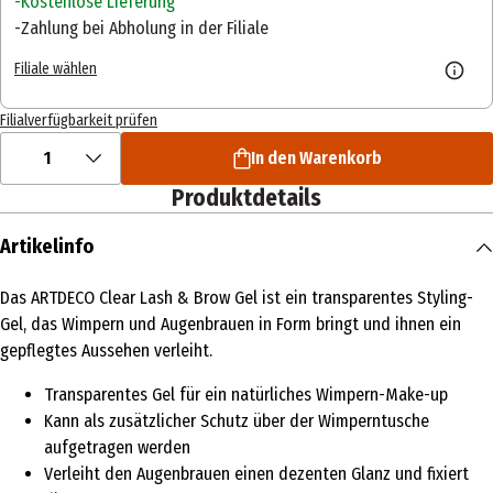
Kostenlose Lieferung
Zahlung bei Abholung in der Filiale
Filiale wählen
Filialverfügbarkeit prüfen
1
In den Warenkorb
Produktdetails
Artikelinfo
Das ARTDECO Clear Lash & Brow Gel ist ein transparentes Styling-
Gel, das Wimpern und Augenbrauen in Form bringt und ihnen ein
gepflegtes Aussehen verleiht.
Transparentes Gel für ein natürliches Wimpern-Make-up
Kann als zusätzlicher Schutz über der Wimperntusche
aufgetragen werden
Verleiht den Augenbrauen einen dezenten Glanz und fixiert