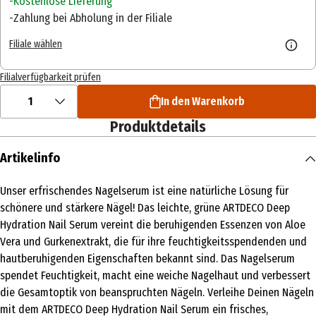
Kostenlose Lieferung
Zahlung bei Abholung in der Filiale
Filiale wählen
Filialverfügbarkeit prüfen
1
In den Warenkorb
Produktdetails
Artikelinfo
Unser erfrischendes Nagelserum ist eine natürliche Lösung für
schönere und stärkere Nägel! Das leichte, grüne ARTDECO Deep
Hydration Nail Serum vereint die beruhigenden Essenzen von Aloe
Vera und Gurkenextrakt, die für ihre feuchtigkeitsspendenden und
hautberuhigenden Eigenschaften bekannt sind. Das Nagelserum
spendet Feuchtigkeit, macht eine weiche Nagelhaut und verbessert
die Gesamtoptik von beanspruchten Nägeln. Verleihe Deinen Nägeln
mit dem ARTDECO Deep Hydration Nail Serum ein frisches,