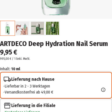
ARTDECO Deep Hydration Nail Serum
9,95 €
995,00 € / 1 l
inkl. MwSt.
Inhalt:
10 ml
Lieferung nach Hause
Lieferbar in 2 - 3 Werktagen
Versandkostenfrei ab 49,00 €
Lieferung in die Filiale