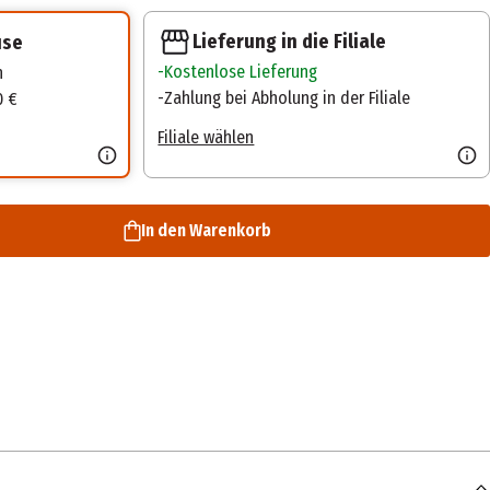
Lieferung in die Filiale
use
Kostenlose Lieferung
n
Zahlung bei Abholung in der Filiale
0 €
Filiale wählen
In den Warenkorb