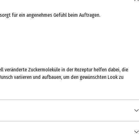
 sorgt für ein angenehmes Gefühl beim Auftragen.
ell veränderte Zuckermoleküle in der Rezeptur helfen dabei, die
h Wunsch variieren und aufbauen, um den gewünschten Look zu