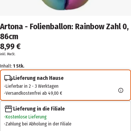
Artona - Folienballon: Rainbow Zahl 0,
86cm
8,99 €
inkl. MwSt.
Inhalt:
1 Stk.
Lieferung nach Hause
Lieferbar in 2 - 3 Werktagen
Versandkostenfrei ab 49,00 €
Lieferung in die Filiale
Kostenlose Lieferung
Zahlung bei Abholung in der Filiale