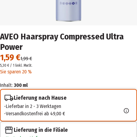
AVEO Haarspray Compressed Ultra
Power
1,59 €
1,99 €
5,30 € / 1 l
inkl. MwSt.
Sie sparen 20 %
Inhalt:
300 ml
Lieferung nach Hause
Lieferbar in 2 - 3 Werktagen
Versandkostenfrei ab 49,00 €
Lieferung in die Filiale