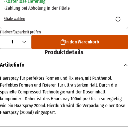
Kostenlose Lieferung
Zahlung bei Abholung in der Filiale
Filiale wählen
Filialverfügbarkeit prüfen
1
In den Warenkorb
Produktdetails
Artikelinfo
Haarspray für perfektes Formen und Fixieren, mit Panthenol.
Perfektes Formen und Fixieren für ultra starken Halt. Durch die
spezielle Compressed-Technologie wird der Doseninhalt
komprimiert. Daher ist das Haarspray 100ml praktisch so ergiebig
wie ein Haarspray 200ml. Hierdurch wird die Verpackung einer Dose
Haarspray (200ml) eingespart.