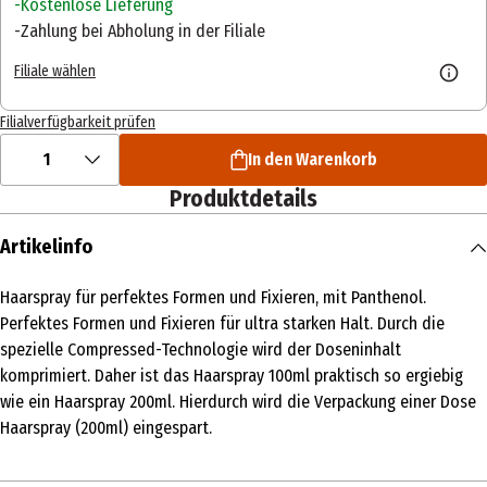
Kostenlose Lieferung
Zahlung bei Abholung in der Filiale
Filiale wählen
Filialverfügbarkeit prüfen
1
In den Warenkorb
Produktdetails
Artikelinfo
Haarspray für perfektes Formen und Fixieren, mit Panthenol.
Perfektes Formen und Fixieren für ultra starken Halt. Durch die
spezielle Compressed-Technologie wird der Doseninhalt
komprimiert. Daher ist das Haarspray 100ml praktisch so ergiebig
wie ein Haarspray 200ml. Hierdurch wird die Verpackung einer Dose
Haarspray (200ml) eingespart.