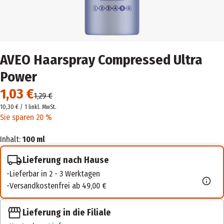
AVEO Haarspray Compressed Ultra
Power
1,03 €
1,29 €
10,30 € / 1 l
inkl. MwSt.
Sie sparen 20 %
Inhalt:
100 ml
Lieferung nach Hause
Lieferbar in 2 - 3 Werktagen
Versandkostenfrei ab 49,00 €
Lieferung in die Filiale