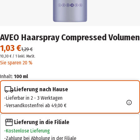
AVEO Haarspray Compressed Volumen
1,03 €
1,29 €
10,30 € / 1 l
inkl. MwSt.
Sie sparen 20 %
Inhalt:
100 ml
Lieferung nach Hause
Lieferbar in 2 - 3 Werktagen
Versandkostenfrei ab 49,00 €
Lieferung in die Filiale
Kostenlose Lieferung
Zahlung bei Abholung in der Filiale