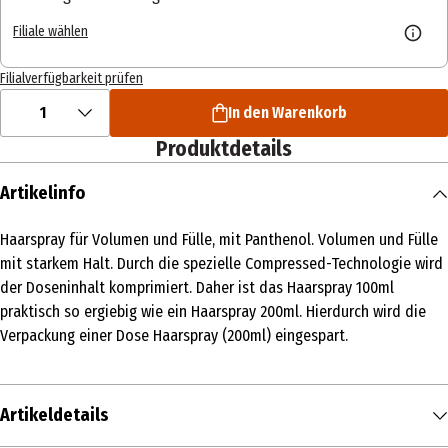
Filiale wählen
Filialverfügbarkeit prüfen
1
In den Warenkorb
Produktdetails
Artikelinfo
Haarspray für Volumen und Fülle, mit Panthenol. Volumen und Fülle
mit starkem Halt. Durch die spezielle Compressed-Technologie wird
der Doseninhalt komprimiert. Daher ist das Haarspray 100ml
praktisch so ergiebig wie ein Haarspray 200ml. Hierdurch wird die
Verpackung einer Dose Haarspray (200ml) eingespart.
Artikeldetails