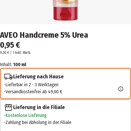
AVEO Handcreme 5% Urea
0,95 €
9,50 € / 1 l
inkl. MwSt.
Inhalt:
100 ml
Lieferung nach Hause
Lieferbar in 2 - 3 Werktagen
Versandkostenfrei ab 49,00 €
Lieferung in die Filiale
Kostenlose Lieferung
Zahlung bei Abholung in der Filiale