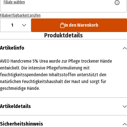
Filiale wählen
Filialverfügbarkeit prüfen
1
In den Warenkorb
Produktdetails
Artikelinfo
AVEO Handcreme 5% Urea wurde zur Pflege trockener Hände
entwickelt. Die intensive Pflegeformulierung mit
feuchtigkeitsspendenden Inhaltsstoffen unterstützt den
natürlichen Feuchtigkeitshaushalt der Haut und sorgt für
geschmeidige Hände.
Artikeldetails
Inhalt
Sicherheitshinweis