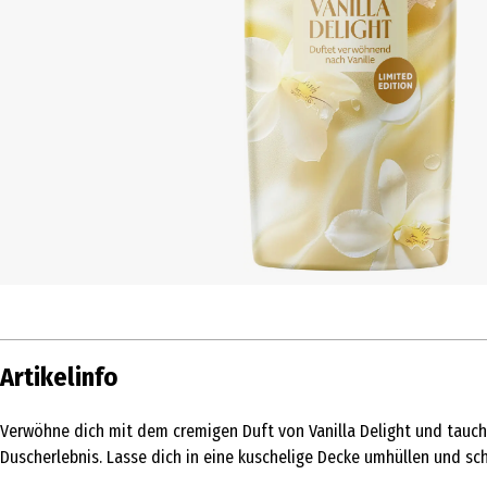
Artikelinfo
Verwöhne dich mit dem cremigen Duft von Vanilla Delight und tauch
Duscherlebnis. Lasse dich in eine kuschelige Decke umhüllen und s