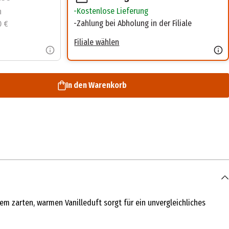
Kostenlose Lieferung
n
Zahlung bei Abholung in der Filiale
0 €
Filiale wählen
In den Warenkorb
m zarten, warmen Vanilleduft sorgt für ein unvergleichliches