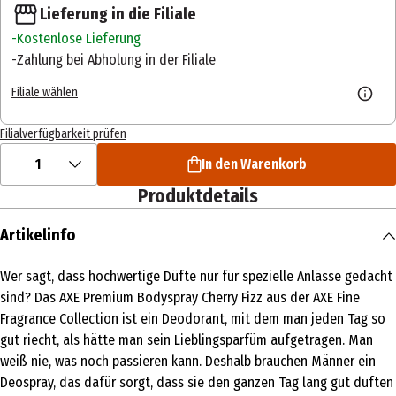
Lieferung in die Filiale
Kostenlose Lieferung
Zahlung bei Abholung in der Filiale
Filiale wählen
Filialverfügbarkeit prüfen
1
In den Warenkorb
Produktdetails
Artikelinfo
Wer sagt, dass hochwertige Düfte nur für spezielle Anlässe gedacht
sind? Das AXE Premium Bodyspray Cherry Fizz aus der AXE Fine
Fragrance Collection ist ein Deodorant, mit dem man jeden Tag so
gut riecht, als hätte man sein Lieblingsparfüm aufgetragen. Man
weiß nie, was noch passieren kann. Deshalb brauchen Männer ein
Deospray, das dafür sorgt, dass sie den ganzen Tag lang gut duften