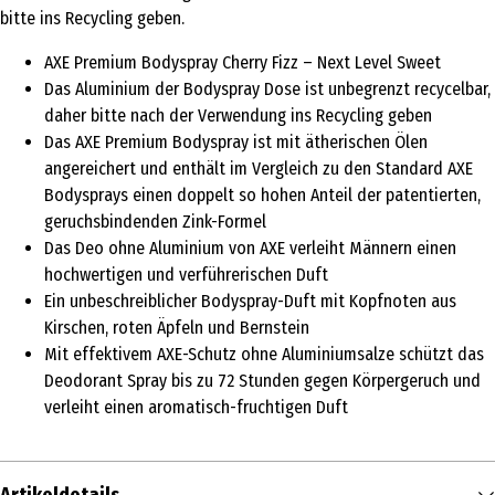
bitte ins Recycling geben.
AXE Premium Bodyspray Cherry Fizz – Next Level Sweet
Das Aluminium der Bodyspray Dose ist unbegrenzt recycelbar,
daher bitte nach der Verwendung ins Recycling geben
Das AXE Premium Bodyspray ist mit ätherischen Ölen
angereichert und enthält im Vergleich zu den Standard AXE
Bodysprays einen doppelt so hohen Anteil der patentierten,
geruchsbindenden Zink-Formel
Das Deo ohne Aluminium von AXE verleiht Männern einen
hochwertigen und verführerischen Duft
Ein unbeschreiblicher Bodyspray-Duft mit Kopfnoten aus
Kirschen, roten Äpfeln und Bernstein
Mit effektivem AXE-Schutz ohne Aluminiumsalze schützt das
Deodorant Spray bis zu 72 Stunden gegen Körpergeruch und
verleiht einen aromatisch-fruchtigen Duft