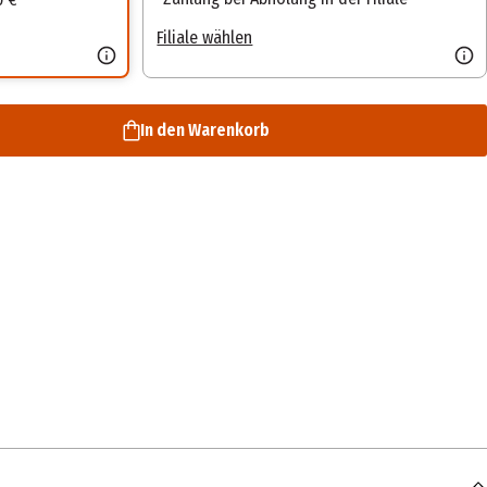
Filiale wählen
In den Warenkorb