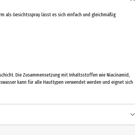
orm als Gesichtsspray lässt es sich einfach und gleichmäßig
sschicht. Die Zusammensetzung mit Inhaltsstoffen wie Niacinamid,
htswasser kann für alle Hauttypen verwendet werden und eignet sich