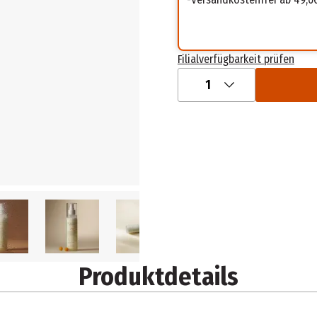
Filialverfügbarkeit prüfen
1
Produktdetails