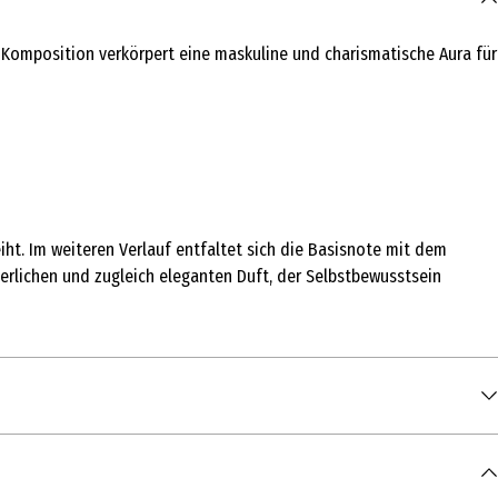
e Komposition verkörpert eine maskuline und charismatische Aura für
t. Im weiteren Verlauf entfaltet sich die Basisnote mit dem
erlichen und zugleich eleganten Duft, der Selbstbewusstsein