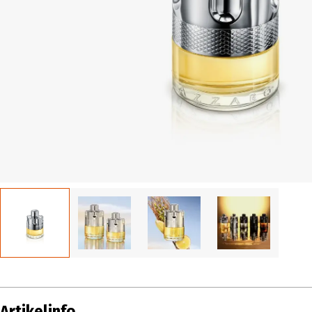
Artikelinfo