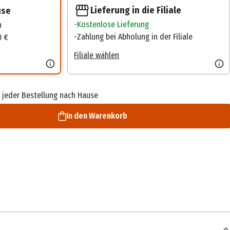
Lieferung in die Filiale
use
Kostenlose Lieferung
n
Zahlung bei Abholung in der Filiale
0 €
Filiale wählen
 jeder Bestellung nach Hause
In den Warenkorb