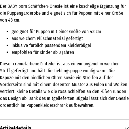
Der BABY born Schäfchen-Onesie ist eine kuschelige Ergänzung für
die Puppengarderobe und eignet sich für Puppen mit einer Größe
von 43 cm.
geeignet für Puppen mit einer Größe von 43 cm
aus weichem Plüschmaterial gefertigt
inklusive farblich passendem Kleiderbügel
empfohlen für Kinder ab 3 Jahren
Dieser cremefarbene Einteiler ist aus einem angenehm weichen
Stoff gefertigt und hält die Lieblingspuppe wohlig warm. Die
Kapuze mit den niedlichen Ohren sowie ein Streifen auf der
Vorderseite sind mit einem dezenten Muster aus Eulen und Wolken
verziert. Kleine Details wie die rosa Schleifen an den Füßen runden
das Design ab. Dank des mitgelieferten Bügels lässt sich der Onesie
ordentlich im Puppenkleiderschrank aufbewahren.
Artikeldetails