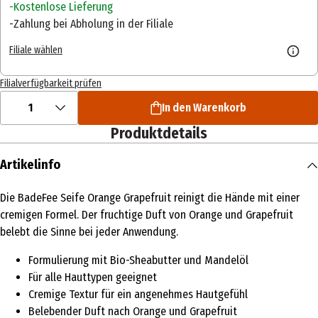
Kostenlose Lieferung
Zahlung bei Abholung in der Filiale
Filiale wählen
Filialverfügbarkeit prüfen
1
In den Warenkorb
Produktdetails
Artikelinfo
Die BadeFee Seife Orange Grapefruit reinigt die Hände mit einer
cremigen Formel. Der fruchtige Duft von Orange und Grapefruit
belebt die Sinne bei jeder Anwendung.
Formulierung mit Bio-Sheabutter und Mandelöl
Für alle Hauttypen geeignet
Cremige Textur für ein angenehmes Hautgefühl
Belebender Duft nach Orange und Grapefruit