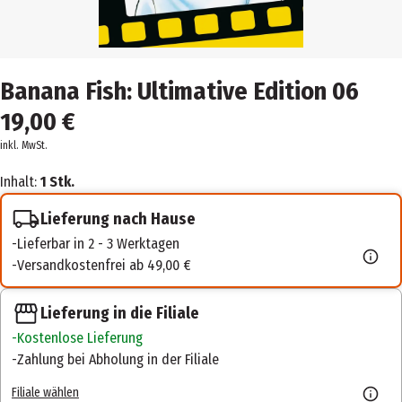
Banana Fish: Ultimative Edition 06
19,00 €
inkl. MwSt.
Inhalt:
1 Stk.
Lieferung nach Hause
Lieferbar in 2 - 3 Werktagen
Versandkostenfrei ab 49,00 €
Lieferung in die Filiale
Kostenlose Lieferung
Zahlung bei Abholung in der Filiale
Filiale wählen