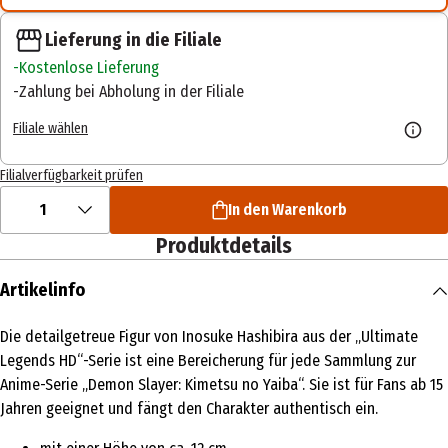
Lieferung in die Filiale
Kostenlose Lieferung
Zahlung bei Abholung in der Filiale
Filiale wählen
Filialverfügbarkeit prüfen
1
In den Warenkorb
Produktdetails
Artikelinfo
Die detailgetreue Figur von Inosuke Hashibira aus der „Ultimate
Legends HD“-Serie ist eine Bereicherung für jede Sammlung zur
Anime-Serie „Demon Slayer: Kimetsu no Yaiba“. Sie ist für Fans ab 15
Jahren geeignet und fängt den Charakter authentisch ein.