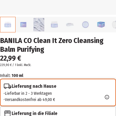
BANILA CO Clean It Zero Cleansing
Balm Purifying
22,99 €
229,90 € / 1 l
inkl. MwSt.
Inhalt:
100 ml
Lieferung nach Hause
Lieferbar in 2 - 3 Werktagen
Versandkostenfrei ab 49,00 €
Lieferung in die Filiale