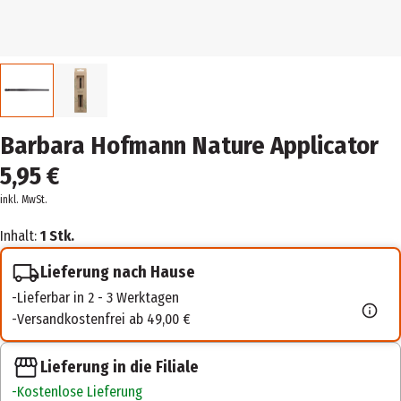
Barbara Hofmann Nature Applicator
5,95 €
inkl. MwSt.
Inhalt:
1 Stk.
Lieferung nach Hause
Lieferbar in 2 - 3 Werktagen
Versandkostenfrei ab 49,00 €
Lieferung in die Filiale
Kostenlose Lieferung