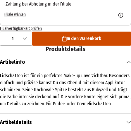
Zahlung bei Abholung in der Filiale
Filiale wählen
Filialverfügbarkeit prüfen
1
In den Warenkorb
Produktdetails
Artikelinfo
Lidschatten ist für ein perfektes Make-up unverzichtbar. Besonders
einfach und präzise kannst Du das Oberlid mit diesem Applikator
schminken. Seine flachovale Spitze besteht aus Rubyzell und trägt
die Farbe intensiv deckend auf. Die vordere Kante eignet sich prima,
um Details zu zeichnen. Für Puder- oder Cremelidschatten.
Artikeldetails