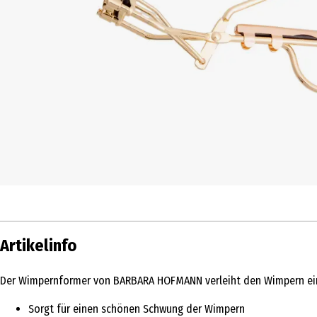
Artikelinfo
Der Wimpernformer von BARBARA HOFMANN verleiht den Wimpern eine
Sorgt für einen schönen Schwung der Wimpern