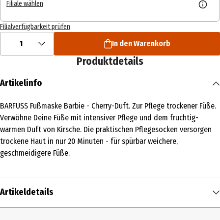
Filiale wählen
Filialverfügbarkeit prüfen
1
In den Warenkorb
Produktdetails
Artikelinfo
BARFUSS Fußmaske Barbie - Cherry-Duft. Zur Pflege trockener Füße.
Verwöhne Deine Füße mit intensiver Pflege und dem fruchtig-
warmen Duft von Kirsche. Die praktischen Pflegesocken versorgen
trockene Haut in nur 20 Minuten - für spürbar weichere,
geschmeidigere Füße.
Artikeldetails
Inhalt