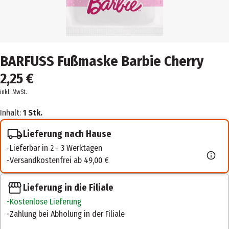
BARFUSS Fußmaske Barbie Cherry
2,25 €
inkl. MwSt.
Inhalt:
1 Stk.
Lieferung nach Hause
Lieferbar in 2 - 3 Werktagen
Versandkostenfrei ab 49,00 €
Lieferung in die Filiale
Kostenlose Lieferung
Zahlung bei Abholung in der Filiale