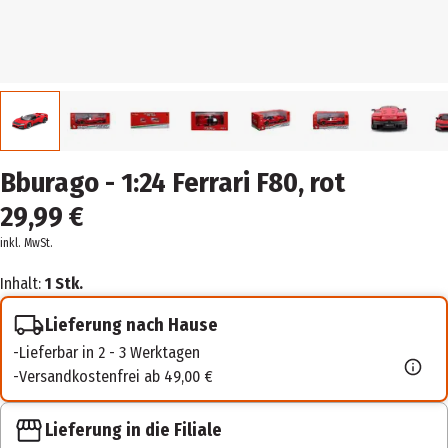
Bburago - 1:24 Ferrari F80, rot
29,99 €
inkl. MwSt.
Inhalt:
1 Stk.
Lieferung nach Hause
Lieferbar in 2 - 3 Werktagen
Versandkostenfrei ab 49,00 €
Lieferung in die Filiale