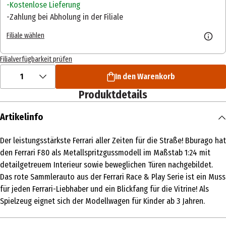
Kostenlose Lieferung
Zahlung bei Abholung in der Filiale
Filiale wählen
Filialverfügbarkeit prüfen
1
In den Warenkorb
Produktdetails
Artikelinfo
Der leistungsstärkste Ferrari aller Zeiten für die Straße! Bburago hat
den Ferrari F80 als Metallspritzgussmodell im Maßstab 1:24 mit
detailgetreuem Interieur sowie beweglichen Türen nachgebildet.
Das rote Sammlerauto aus der Ferrari Race & Play Serie ist ein Muss
für jeden Ferrari-Liebhaber und ein Blickfang für die Vitrine! Als
Spielzeug eignet sich der Modellwagen für Kinder ab 3 Jahren.