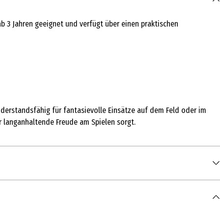
ab 3 Jahren geeignet und verfügt über einen praktischen
iderstandsfähig für fantasievolle Einsätze auf dem Feld oder im
ür langanhaltende Freude am Spielen sorgt.