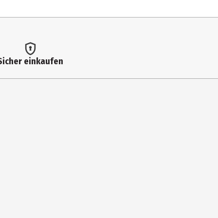
Sicher einkaufen