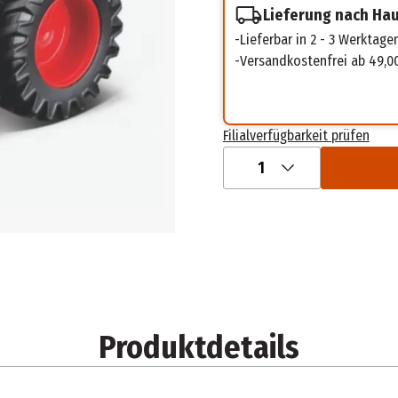
Lieferung nach Ha
Lieferbar in 2 - 3 Werktage
Versandkostenfrei ab 49,0
Filialverfügbarkeit prüfen
1
Produktdetails