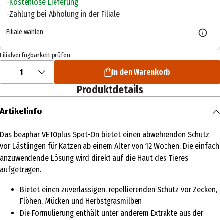
Kostenlose Lieferung
Zahlung bei Abholung in der Filiale
Filiale wählen
Filialverfügbarkeit prüfen
1
In den Warenkorb
Produktdetails
Artikelinfo
Das beaphar VETOplus Spot-On bietet einen abwehrenden Schutz
vor Lästlingen für Katzen ab einem Alter von 12 Wochen. Die einfach
anzuwendende Lösung wird direkt auf die Haut des Tieres
aufgetragen.
Bietet einen zuverlässigen, repellierenden Schutz vor Zecken,
Flöhen, Mücken und Herbstgrasmilben
Die Formulierung enthält unter anderem Extrakte aus der