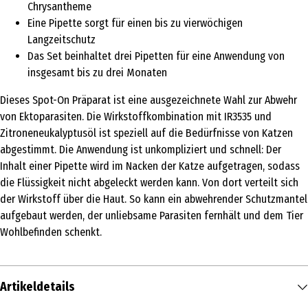
Chrysantheme
Eine Pipette sorgt für einen bis zu vierwöchigen
Langzeitschutz
Das Set beinhaltet drei Pipetten für eine Anwendung von
insgesamt bis zu drei Monaten
Dieses Spot-On Präparat ist eine ausgezeichnete Wahl zur Abwehr
von Ektoparasiten. Die Wirkstoffkombination mit IR3535 und
Zitroneneukalyptusöl ist speziell auf die Bedürfnisse von Katzen
abgestimmt. Die Anwendung ist unkompliziert und schnell: Der
Inhalt einer Pipette wird im Nacken der Katze aufgetragen, sodass
die Flüssigkeit nicht abgeleckt werden kann. Von dort verteilt sich
der Wirkstoff über die Haut. So kann ein abwehrender Schutzmantel
aufgebaut werden, der unliebsame Parasiten fernhält und dem Tier
Wohlbefinden schenkt.
Artikeldetails