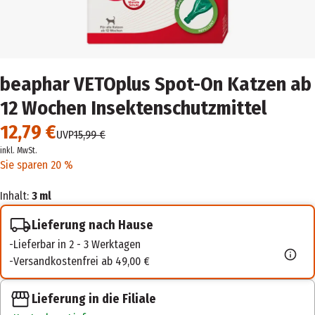
beaphar VETOplus Spot-On Katzen ab
12 Wochen Insektenschutzmittel
12,79 €
UVP
15,99 €
inkl. MwSt.
Sie sparen 20 %
Inhalt:
3 ml
Lieferung nach Hause
Lieferbar in 2 - 3 Werktagen
Versandkostenfrei ab 49,00 €
Lieferung in die Filiale