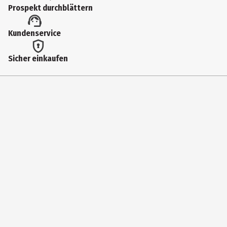
Prospekt durchblättern
Kundenservice
Sicher einkaufen