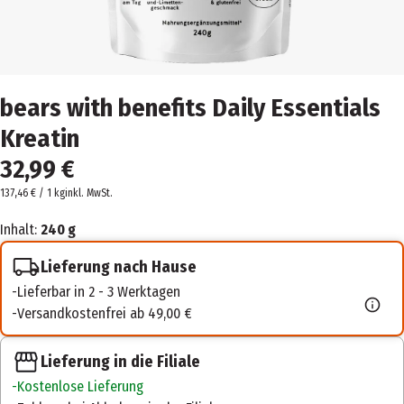
bears with benefits Daily Essentials
Kreatin
32,99 €
137,46 € / 1 kg
inkl. MwSt.
Inhalt:
240 g
Lieferung nach Hause
Lieferbar in 2 - 3 Werktagen
Versandkostenfrei ab 49,00 €
Lieferung in die Filiale
Kostenlose Lieferung