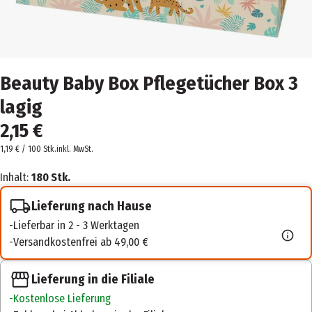
Beauty Baby Box Pflegetücher Box 3
lagig
2,15 €
1,19 € / 100 Stk.
inkl. MwSt.
Inhalt:
180 Stk.
Lieferung nach Hause
Lieferbar in 2 - 3 Werktagen
Versandkostenfrei ab 49,00 €
Lieferung in die Filiale
Kostenlose Lieferung