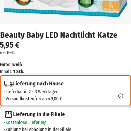
Beauty Baby LED Nachtlicht Katze
5,95 €
inkl. MwSt.
Farbe:
weiß
Inhalt:
1 Stk.
Lieferung nach Hause
Lieferbar in 2 - 3 Werktagen
Versandkostenfrei ab 49,00 €
Lieferung in die Filiale
Kostenlose Lieferung
Zahlung bei Abholung in der Filiale