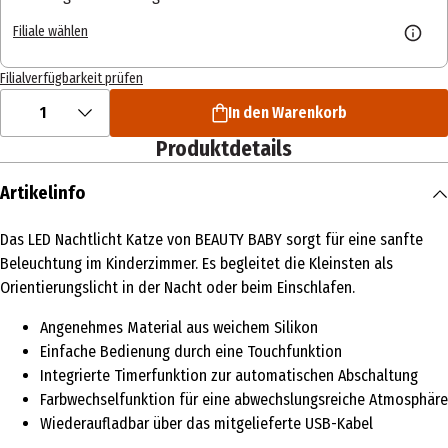
Filiale wählen
Filialverfügbarkeit prüfen
1
In den Warenkorb
Produktdetails
Artikelinfo
Das LED Nachtlicht Katze von BEAUTY BABY sorgt für eine sanfte
Beleuchtung im Kinderzimmer. Es begleitet die Kleinsten als
Orientierungslicht in der Nacht oder beim Einschlafen.
Angenehmes Material aus weichem Silikon
Einfache Bedienung durch eine Touchfunktion
Integrierte Timerfunktion zur automatischen Abschaltung
Farbwechselfunktion für eine abwechslungsreiche Atmosphäre
Wiederaufladbar über das mitgelieferte USB-Kabel