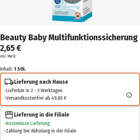
Beauty Baby Multifunktionssicherung
2,65 €
inkl. MwSt.
Inhalt:
1 Stk.
Lieferung nach Hause
Lieferbar in 2 - 3 Werktagen
Versandkostenfrei ab 49,00 €
Lieferung in die Filiale
Kostenlose Lieferung
Zahlung bei Abholung in der Filiale