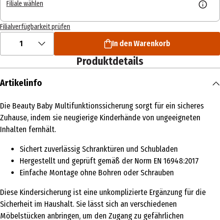
Filiale wählen
Filialverfügbarkeit prüfen
1
In den Warenkorb
Produktdetails
Artikelinfo
Die Beauty Baby Multifunktionssicherung sorgt für ein sicheres
Zuhause, indem sie neugierige Kinderhände von ungeeigneten
Inhalten fernhält.
Sichert zuverlässig Schranktüren und Schubladen
Hergestellt und geprüft gemäß der Norm EN 16948:2017
Einfache Montage ohne Bohren oder Schrauben
Diese Kindersicherung ist eine unkomplizierte Ergänzung für die
Sicherheit im Haushalt. Sie lässt sich an verschiedenen
Möbelstücken anbringen, um den Zugang zu gefährlichen