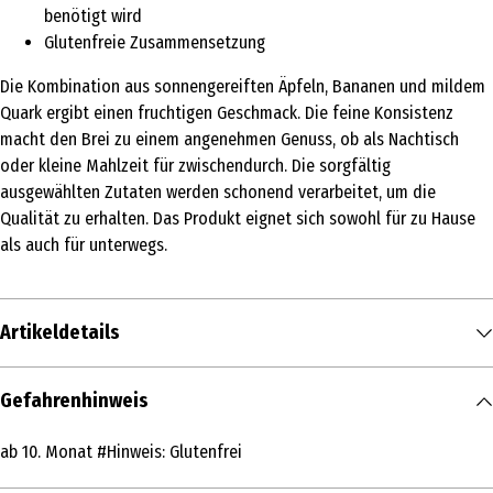
benötigt wird
Glutenfreie Zusammensetzung
Die Kombination aus sonnengereiften Äpfeln, Bananen und mildem
Quark ergibt einen fruchtigen Geschmack. Die feine Konsistenz
macht den Brei zu einem angenehmen Genuss, ob als Nachtisch
oder kleine Mahlzeit für zwischendurch. Die sorgfältig
ausgewählten Zutaten werden schonend verarbeitet, um die
Qualität zu erhalten. Das Produkt eignet sich sowohl für zu Hause
als auch für unterwegs.
Artikeldetails
Inhalt
Gefahrenhinweis
190 g
ab 10. Monat #Hinweis: Glutenfrei
Produkttyp