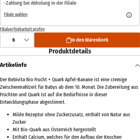
Zahlung bei Abholung in der Filiale
Filiale wählen
Filialverfügbarkeit prüfen
6
In den Warenkorb
Produktdetails
Artikelinfo
Der Bebivita Bio Frucht + Quark Apfel-Banane ist eine cremige
Zwischenmahlzeit für Babys ab dem 10. Monat. Die Zubereitung aus
Früchten und Quark ist auf die Bedürfnisse in dieser
Entwicklungsphase abgestimmt.
Milde Rezeptur ohne Zuckerzusatz, enthält von Natur aus
Zucker
Mit Bio-Quark aus Österreich hergestellt
Enthält Calcium, welches für den Aufbau der Knochen