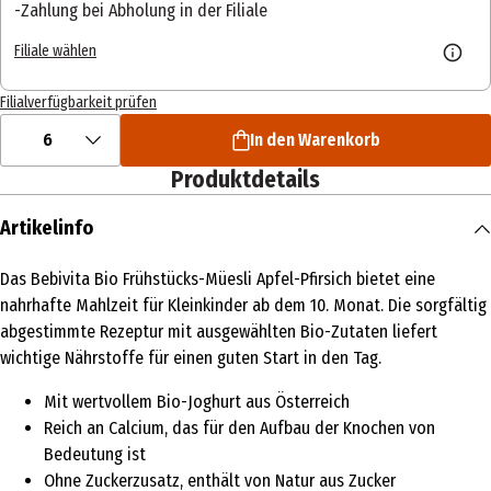
Zahlung bei Abholung in der Filiale
Filiale wählen
Filialverfügbarkeit prüfen
6
In den Warenkorb
Produktdetails
Artikelinfo
Das Bebivita Bio Frühstücks-Müesli Apfel-Pfirsich bietet eine
nahrhafte Mahlzeit für Kleinkinder ab dem 10. Monat. Die sorgfältig
abgestimmte Rezeptur mit ausgewählten Bio-Zutaten liefert
wichtige Nährstoffe für einen guten Start in den Tag.
Mit wertvollem Bio-Joghurt aus Österreich
Reich an Calcium, das für den Aufbau der Knochen von
Bedeutung ist
Ohne Zuckerzusatz, enthält von Natur aus Zucker