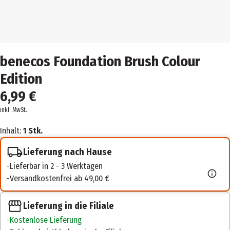
benecos Foundation Brush Colour
Edition
6,99 €
inkl. MwSt.
Inhalt:
1 Stk.
Lieferung nach Hause
Lieferbar in 2 - 3 Werktagen
Versandkostenfrei ab 49,00 €
Lieferung in die Filiale
Kostenlose Lieferung