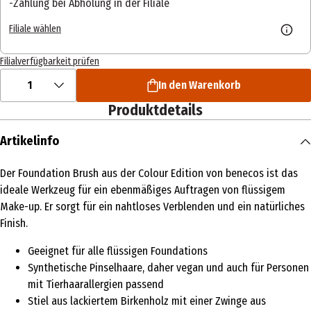
Zahlung bei Abholung in der Filiale
Filiale wählen
Filialverfügbarkeit prüfen
1
In den Warenkorb
Produktdetails
Artikelinfo
Der Foundation Brush aus der Colour Edition von benecos ist das
ideale Werkzeug für ein ebenmäßiges Auftragen von flüssigem
Make-up. Er sorgt für ein nahtloses Verblenden und ein natürliches
Finish.
Geeignet für alle flüssigen Foundations
Synthetische Pinselhaare, daher vegan und auch für Personen
mit Tierhaarallergien passend
Stiel aus lackiertem Birkenholz mit einer Zwinge aus