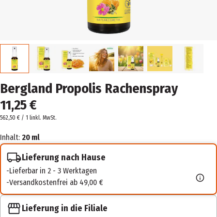
Bergland Propolis Rachenspray
11,25 €
562,50 € / 1 l
inkl. MwSt.
Inhalt:
20 ml
Lieferung nach Hause
Lieferbar in 2 - 3 Werktagen
Versandkostenfrei ab 49,00 €
Lieferung in die Filiale