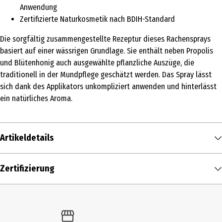
Anwendung
Zertifizierte Naturkosmetik nach BDIH-Standard
Die sorgfältig zusammengestellte Rezeptur dieses Rachensprays
basiert auf einer wässrigen Grundlage. Sie enthält neben Propolis
und Blütenhonig auch ausgewählte pflanzliche Auszüge, die
traditionell in der Mundpflege geschätzt werden. Das Spray lässt
sich dank des Applikators unkompliziert anwenden und hinterlässt
ein natürliches Aroma.
Artikeldetails
Inhalt
Zertifizierung
20 ml
Produkttyp
Mundwasser & Spray