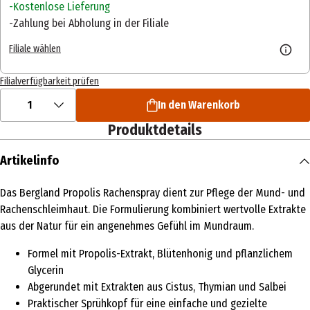
Kostenlose Lieferung
Zahlung bei Abholung in der Filiale
Filiale wählen
Filialverfügbarkeit prüfen
1
In den Warenkorb
Produktdetails
Artikelinfo
Das Bergland Propolis Rachenspray dient zur Pflege der Mund- und
Rachenschleimhaut. Die Formulierung kombiniert wertvolle Extrakte
aus der Natur für ein angenehmes Gefühl im Mundraum.
Formel mit Propolis-Extrakt, Blütenhonig und pflanzlichem
Glycerin
Abgerundet mit Extrakten aus Cistus, Thymian und Salbei
Praktischer Sprühkopf für eine einfache und gezielte