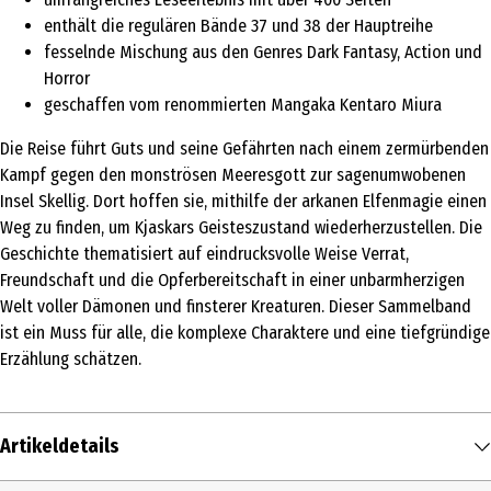
enthält die regulären Bände 37 und 38 der Hauptreihe
fesselnde Mischung aus den Genres Dark Fantasy, Action und
Horror
geschaffen vom renommierten Mangaka Kentaro Miura
Die Reise führt Guts und seine Gefährten nach einem zermürbenden
Kampf gegen den monströsen Meeresgott zur sagenumwobenen
Insel Skellig. Dort hoffen sie, mithilfe der arkanen Elfenmagie einen
Weg zu finden, um Kjaskars Geisteszustand wiederherzustellen. Die
Geschichte thematisiert auf eindrucksvolle Weise Verrat,
Freundschaft und die Opferbereitschaft in einer unbarmherzigen
Welt voller Dämonen und finsterer Kreaturen. Dieser Sammelband
ist ein Muss für alle, die komplexe Charaktere und eine tiefgründige
Erzählung schätzen.
Artikeldetails