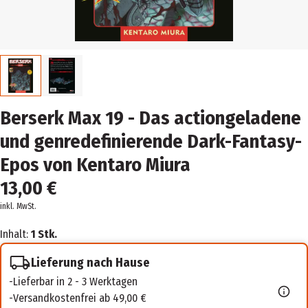
Berserk Max 19 - Das actiongeladene
und genredefinierende Dark-Fantasy-
Epos von Kentaro Miura
13,00 €
inkl. MwSt.
Inhalt:
1 Stk.
Lieferung nach Hause
Lieferbar in 2 - 3 Werktagen
Versandkostenfrei ab 49,00 €