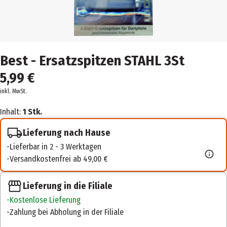
Best - Ersatzspitzen STAHL 3St
5,99 €
inkl. MwSt.
Inhalt:
1 Stk.
Lieferung nach Hause
Lieferbar in 2 - 3 Werktagen
Versandkostenfrei ab 49,00 €
Lieferung in die Filiale
Kostenlose Lieferung
Zahlung bei Abholung in der Filiale