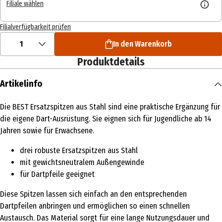
Filiale wählen
Filialverfügbarkeit prüfen
1
In den Warenkorb
Produktdetails
Artikelinfo
Die BEST Ersatzspitzen aus Stahl sind eine praktische Ergänzung für
die eigene Dart-Ausrüstung. Sie eignen sich für Jugendliche ab 14
Jahren sowie für Erwachsene.
drei robuste Ersatzspitzen aus Stahl
mit gewichtsneutralem Außengewinde
für Dartpfeile geeignet
Diese Spitzen lassen sich einfach an den entsprechenden
Dartpfeilen anbringen und ermöglichen so einen schnellen
Austausch. Das Material sorgt für eine lange Nutzungsdauer und