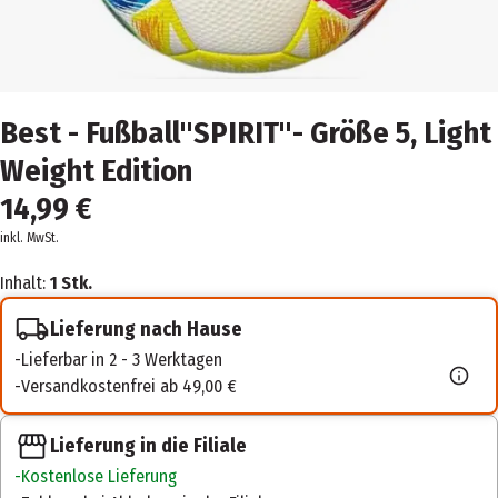
Best - Fußball"SPIRIT"- Größe 5, Light
Weight Edition
14,99 €
inkl. MwSt.
Inhalt:
1 Stk.
Lieferung nach Hause
Lieferbar in 2 - 3 Werktagen
Versandkostenfrei ab 49,00 €
Lieferung in die Filiale
Kostenlose Lieferung