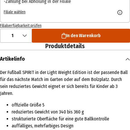
Zahlung bei Abholung in der Filiale
Filiale wählen
Filialverfügbarkeit prüfen
1
In den Warenkorb
Produktdetails
Artikelinfo
Der Fußball SPIRIT in der Light Weight Edition ist der passende Ball
für das nächste Match im Garten oder auf dem Bolzplatz. Durch
sein reduziertes Gewicht eignet er sich bereits für Kinder ab 3
Jahren.
offizielle Größe 5
reduziertes Gewicht von 340 bis 360 g
strukturierte Oberfläche für eine gute Ballkontrolle
auffälliges, mehrfarbiges Design