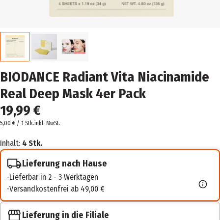
BIODANCE Radiant Vita Niacinamide
Real Deep Mask 4er Pack
19,99 €
5,00 € / 1 Stk.
inkl. MwSt.
Inhalt:
4 Stk.
Lieferung nach Hause
Lieferbar in 2 - 3 Werktagen
Versandkostenfrei ab 49,00 €
Lieferung in die Filiale