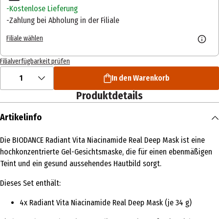
Kostenlose Lieferung
Zahlung bei Abholung in der Filiale
Filiale wählen
Filialverfügbarkeit prüfen
1
In den Warenkorb
Produktdetails
Artikelinfo
Die BIODANCE Radiant Vita Niacinamide Real Deep Mask ist eine
hochkonzentrierte Gel-Gesichtsmaske, die für einen ebenmäßigen
Teint und ein gesund aussehendes Hautbild sorgt.
Dieses Set enthält:
4x Radiant Vita Niacinamide Real Deep Mask (je 34 g)