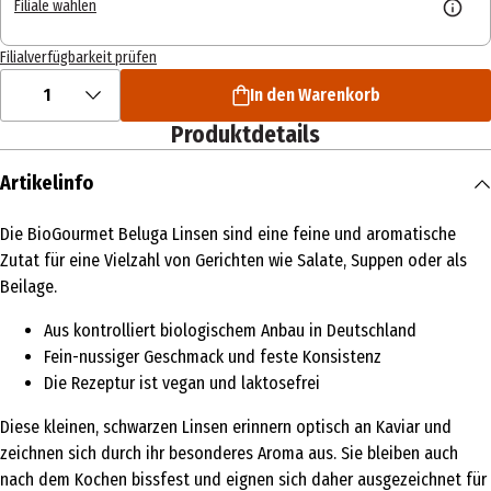
Filiale wählen
Filialverfügbarkeit prüfen
1
In den Warenkorb
Produktdetails
Artikelinfo
Die BioGourmet Beluga Linsen sind eine feine und aromatische
Zutat für eine Vielzahl von Gerichten wie Salate, Suppen oder als
Beilage.
Aus kontrolliert biologischem Anbau in Deutschland
Fein-nussiger Geschmack und feste Konsistenz
Die Rezeptur ist vegan und laktosefrei
Diese kleinen, schwarzen Linsen erinnern optisch an Kaviar und
zeichnen sich durch ihr besonderes Aroma aus. Sie bleiben auch
nach dem Kochen bissfest und eignen sich daher ausgezeichnet für