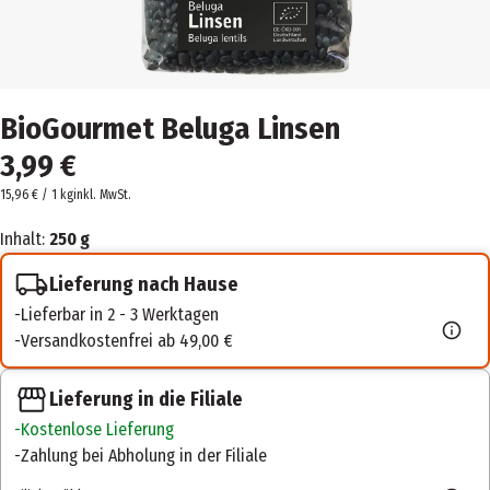
BioGourmet Beluga Linsen
3,99 €
15,96 € / 1 kg
inkl. MwSt.
Inhalt:
250 g
Lieferung nach Hause
Lieferbar in 2 - 3 Werktagen
Versandkostenfrei ab 49,00 €
Lieferung in die Filiale
Kostenlose Lieferung
Zahlung bei Abholung in der Filiale