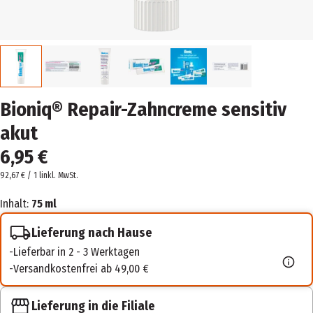
Bioniq® Repair-Zahncreme sensitiv
akut
6,95 €
92,67 € / 1 l
inkl. MwSt.
Inhalt:
75 ml
Lieferung nach Hause
Lieferbar in 2 - 3 Werktagen
Versandkostenfrei ab 49,00 €
Lieferung in die Filiale