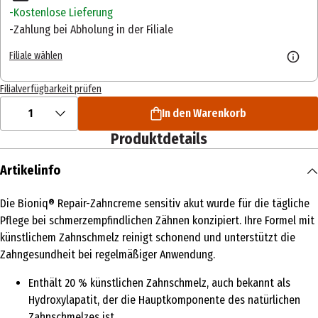
Kostenlose Lieferung
Zahlung bei Abholung in der Filiale
Filiale wählen
Filialverfügbarkeit prüfen
1
In den Warenkorb
Produktdetails
Artikelinfo
Die Bioniq® Repair-Zahncreme sensitiv akut wurde für die tägliche
Pflege bei schmerzempfindlichen Zähnen konzipiert. Ihre Formel mit
künstlichem Zahnschmelz reinigt schonend und unterstützt die
Zahngesundheit bei regelmäßiger Anwendung.
Enthält 20 % künstlichen Zahnschmelz, auch bekannt als
Hydroxylapatit, der die Hauptkomponente des natürlichen
Zahnschmelzes ist.