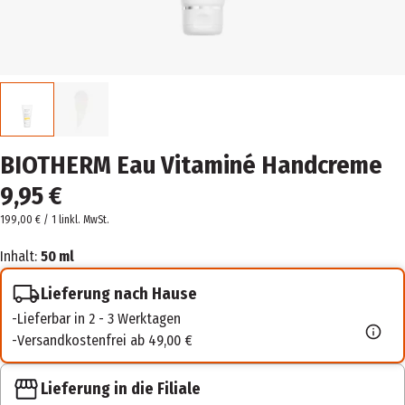
BIOTHERM Eau Vitaminé Handcreme
9,95 €
199,00 € / 1 l
inkl. MwSt.
Inhalt:
50 ml
Lieferung nach Hause
Lieferbar in 2 - 3 Werktagen
Versandkostenfrei ab 49,00 €
Lieferung in die Filiale