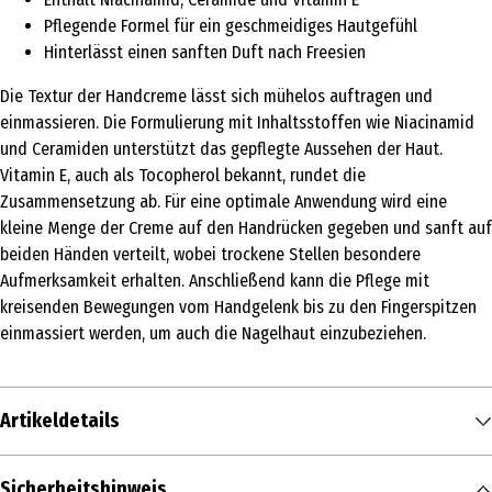
Pflegende Formel für ein geschmeidiges Hautgefühl
Hinterlässt einen sanften Duft nach Freesien
Die Textur der Handcreme lässt sich mühelos auftragen und
einmassieren. Die Formulierung mit Inhaltsstoffen wie Niacinamid
und Ceramiden unterstützt das gepflegte Aussehen der Haut.
Vitamin E, auch als Tocopherol bekannt, rundet die
Zusammensetzung ab. Für eine optimale Anwendung wird eine
kleine Menge der Creme auf den Handrücken gegeben und sanft auf
beiden Händen verteilt, wobei trockene Stellen besondere
Aufmerksamkeit erhalten. Anschließend kann die Pflege mit
kreisenden Bewegungen vom Handgelenk bis zu den Fingerspitzen
einmassiert werden, um auch die Nagelhaut einzubeziehen.
Artikeldetails
Inhalt
Sicherheitshinweis