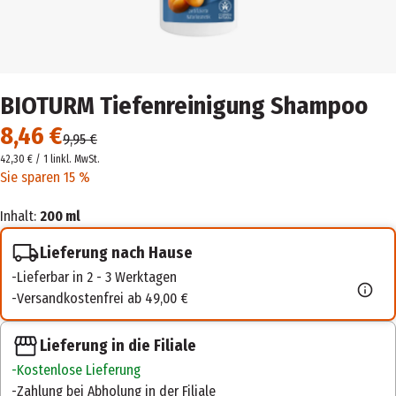
BIOTURM Tiefenreinigung Shampoo
8,46 €
9,95 €
42,30 € / 1 l
inkl. MwSt.
Sie sparen 15 %
Inhalt:
200 ml
Lieferung nach Hause
Lieferbar in 2 - 3 Werktagen
Versandkostenfrei ab 49,00 €
Lieferung in die Filiale
Kostenlose Lieferung
Zahlung bei Abholung in der Filiale